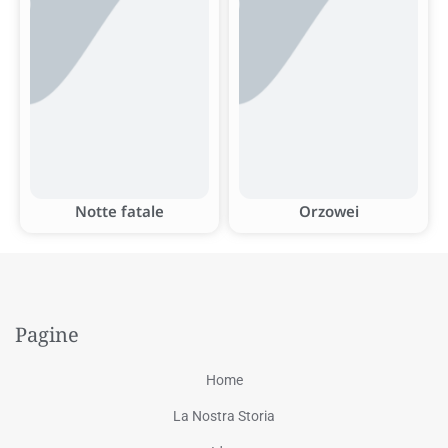
Notte fatale
Orzowei
Pagine
Home
La Nostra Storia