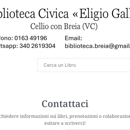
Contattaci
chiedere informazioni sui libri, prenotazioni o colaborazio
esitare a scriverci!