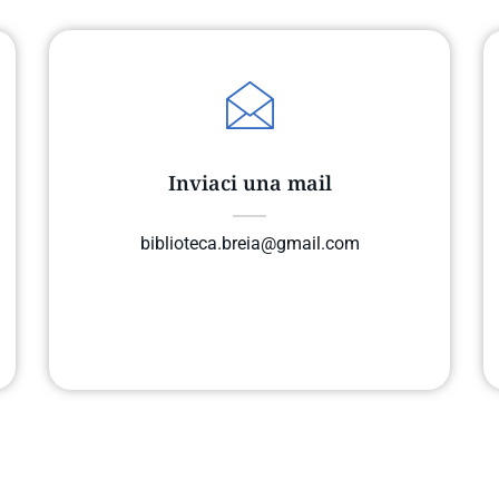
Inviaci una mail
biblioteca.breia@gmail.com