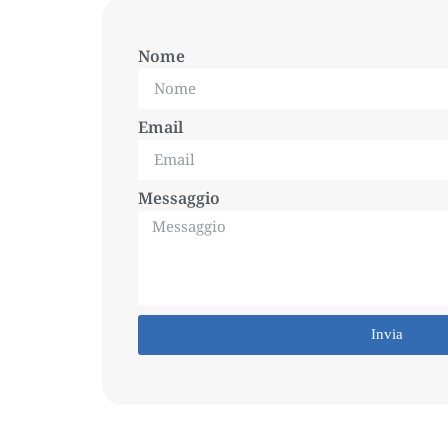
Nome
Email
Messaggio
Invia