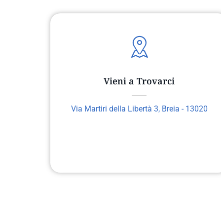
Vieni a Trovarci
Via Martiri della Libertà 3, Breia - 13020