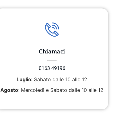
Chiamaci
0163 49196
Luglio
: Sabato dalle 10 alle 12
Agosto
: Mercoledì e Sabato dalle 10 alle 12