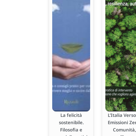
La felicità
L’Italia Verso
sostenibile.
Emissioni Ze
Filosofia e
Comunità,