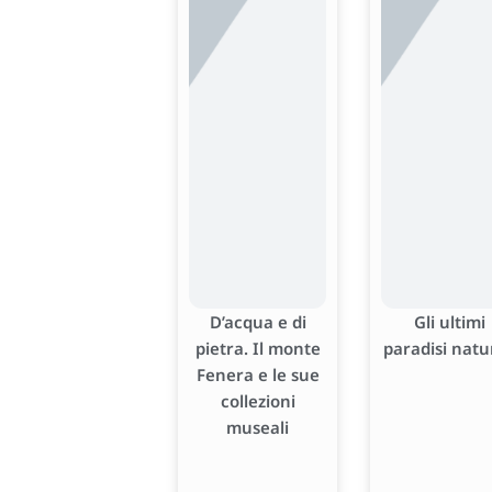
D’acqua e di
Gli ultimi
pietra. Il monte
paradisi natu
Fenera e le sue
collezioni
museali