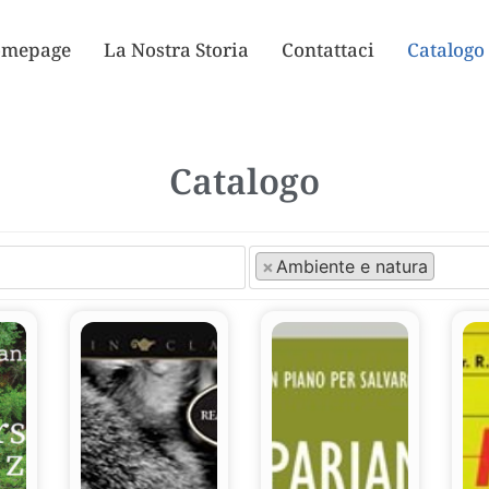
mepage
La Nostra Storia
Contattaci
Catalogo
Catalogo
×
Ambiente e natura