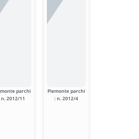
emonte parchi
Piemonte parchi
: n. 2012/11
: n. 2012/4