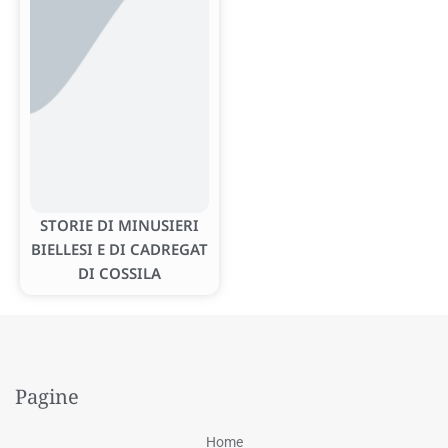
STORIE DI MINUSIERI
BIELLESI E DI CADREGAT
DI COSSILA
Pagine
Home