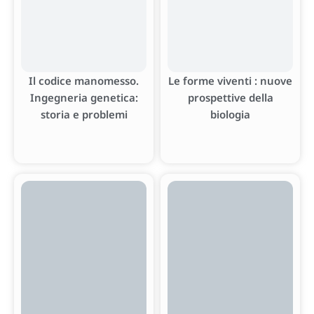
Il codice manomesso.
Le forme viventi : nuove
Ingegneria genetica:
prospettive della
storia e problemi
biologia