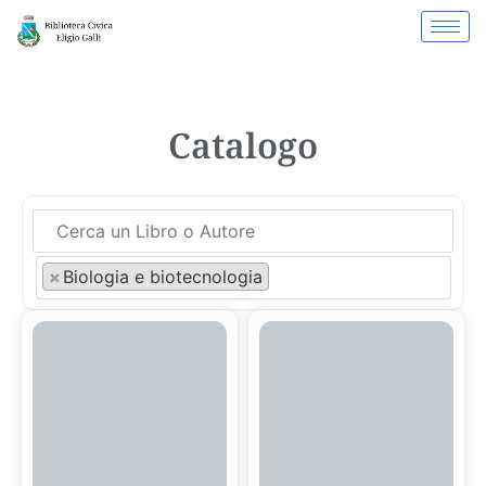
Catalogo
×
Biologia e biotecnologia