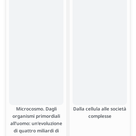
Microcosmo. Dagli
Dalla cellula alle società
organismi primordiali
complesse
all’uomo: un’evoluzione
di quattro miliardi di