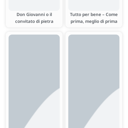
Don Giovanni o il
Tutto per bene – Come
convitato di pietra
prima, meglio di prima