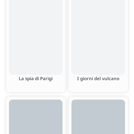
La spia di Parigi
I giorni del vulcano