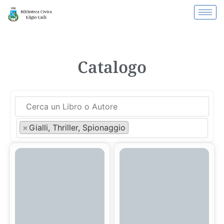
Catalogo
×
Gialli, Thriller, Spionaggio