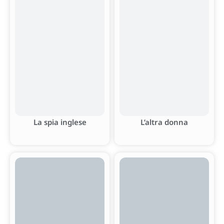
La spia inglese
L’altra donna