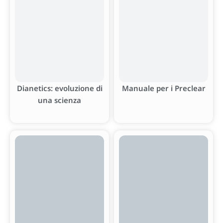
Dianetics: evoluzione di
Manuale per i Preclear
una scienza