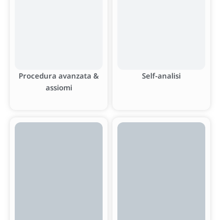
Procedura avanzata &
Self-analisi
assiomi