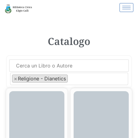
Catalogo
×
Religione - Dianetics