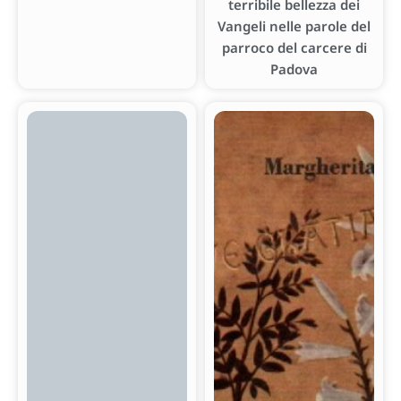
terribile bellezza dei
Vangeli nelle parole del
parroco del carcere di
Padova