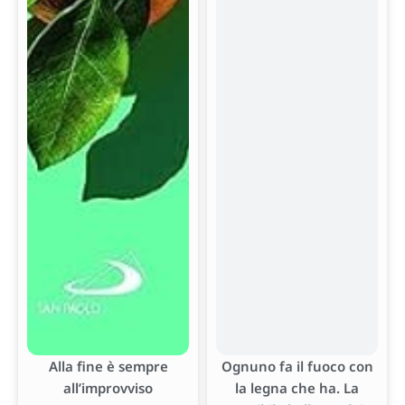
Alla fine è sempre
Ognuno fa il fuoco con
all’improvviso
la legna che ha. La