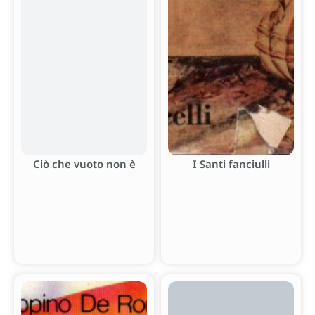
Ciò che vuoto non è
I Santi fanciulli