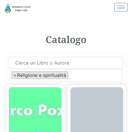
Catalogo
×
Religione e spiritualità