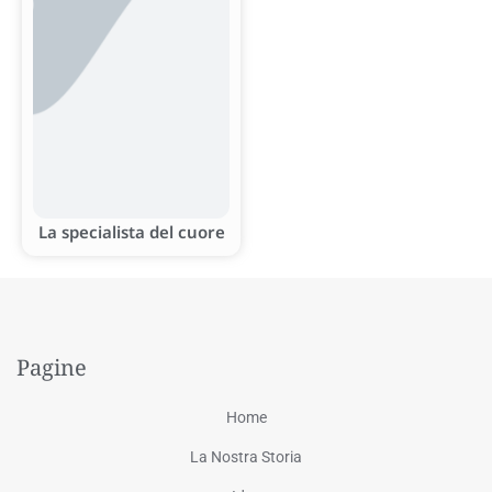
La specialista del cuore
Pagine
Home
La Nostra Storia