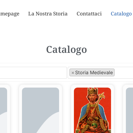
mepage
La Nostra Storia
Contattaci
Catalogo
Catalogo
×
Storia Medievale