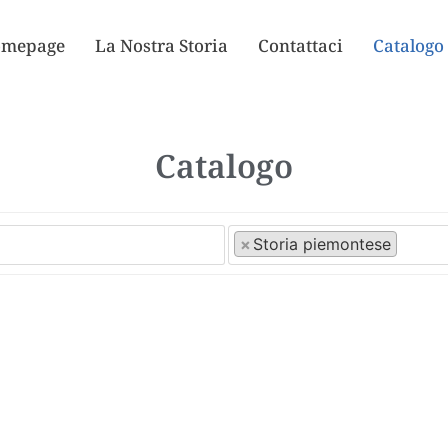
mepage
La Nostra Storia
Contattaci
Catalogo
Catalogo
×
Storia piemontese