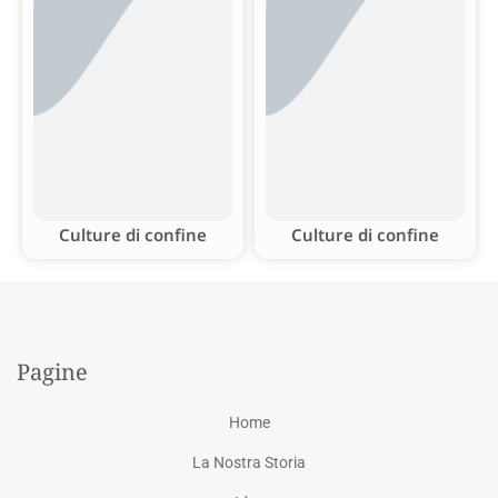
Culture di confine
Culture di confine
Pagine
Home
La Nostra Storia