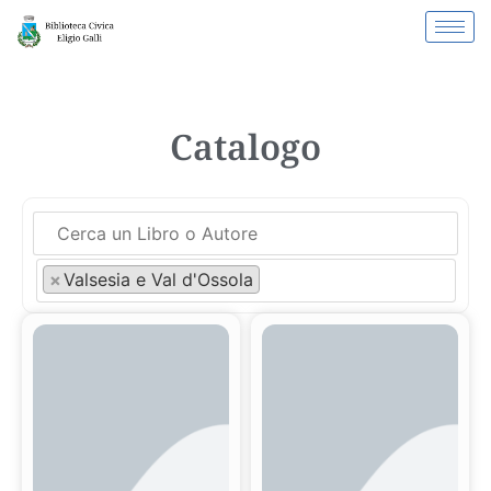
Catalogo
×
Valsesia e Val d'Ossola