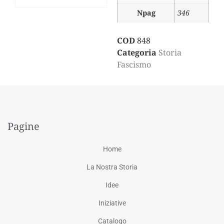
Npag
346
COD
848
Categoria
Storia
Fascismo
Pagine
Home
La Nostra Storia
Idee
Iniziative
Catalogo