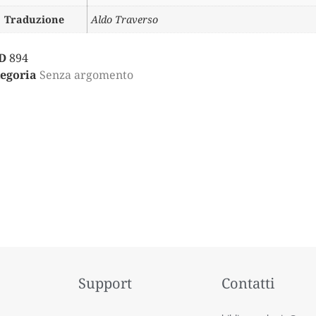
Traduzione
Aldo Traverso
D
894
egoria
Senza argomento
Support
Contatti