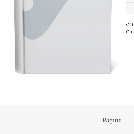
CO
Cat
Pagine