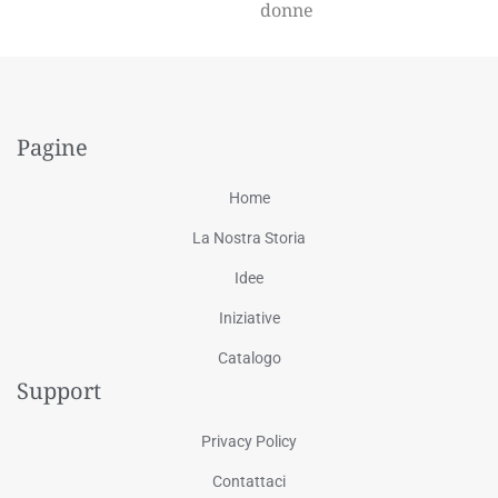
donne
Pagine
Home
La Nostra Storia
Idee
Iniziative
Catalogo
Support
Privacy Policy
Contattaci