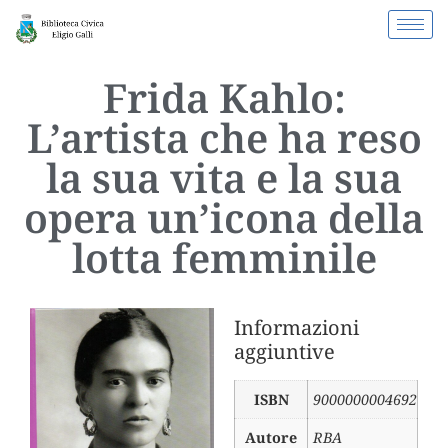
Frida Kahlo:
L’artista che ha reso
la sua vita e la sua
opera un’icona della
lotta femminile
Informazioni
aggiuntive
ISBN
9000000004692
Autore
RBA