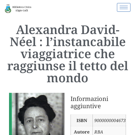
Alexandra David-
Néel : l’instancabile
viaggiatrice che
raggiunse il tetto del
mondo
Informazioni
aggiuntive
ISBN
9000000004673
Autore
RBA