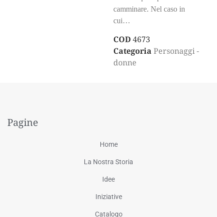
camminare. Nel caso in
cui…
COD
4673
Categoria
Personaggi -
donne
Pagine
Home
La Nostra Storia
Idee
Iniziative
Catalogo