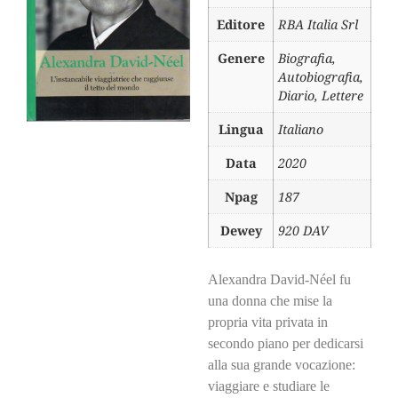
Editore
RBA Italia Srl
Genere
Biografia,
Autobiografia,
Diario, Lettere
Lingua
Italiano
Data
2020
Npag
187
Dewey
920 DAV
Alexandra David-Néel fu
una donna che mise la
propria vita privata in
secondo piano per dedicarsi
alla sua grande vocazione:
viaggiare e studiare le