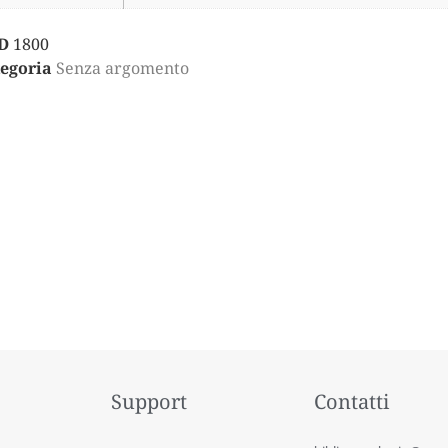
D
1800
egoria
Senza argomento
Support
Contatti