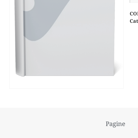
CO
Cat
Pagine