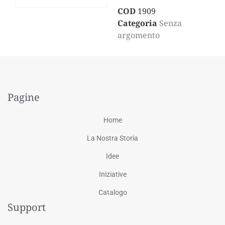
COD
1909
Categoria
Senza
argomento
Pagine
Home
La Nostra Storia
Idee
Iniziative
Catalogo
Support