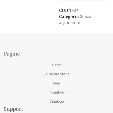
COD
1337
Categoria
Senza
argomento
Pagine
Home
La Nostra Storia
Idee
Iniziative
Catalogo
Support