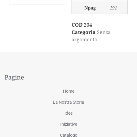
Npag
191
COD
204
Categoria
Senza
argomento
Pagine
Home
La Nostra Storia
Idee
Iniziative
Catalogo