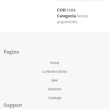
COD
1164
Categoria
Senza
argomento
Pagine
Home
La Nostra Storia
Idee
Iniziative
Catalogo
Support