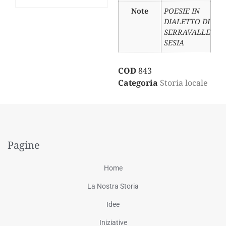
Note
POESIE IN
DIALETTO DI
SERRAVALLE
SESIA
COD
843
Categoria
Storia locale
Pagine
Home
La Nostra Storia
Idee
Iniziative