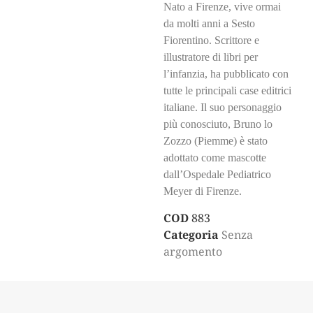
Nato a Firenze, vive ormai
da molti anni a Sesto
Fiorentino. Scrittore e
illustratore di libri per
l’infanzia, ha pubblicato con
tutte le principali case editrici
italiane. Il suo personaggio
più conosciuto, Bruno lo
Zozzo (Piemme) è stato
adottato come mascotte
dall’Ospedale Pediatrico
Meyer di Firenze.
COD
883
Categoria
Senza
argomento