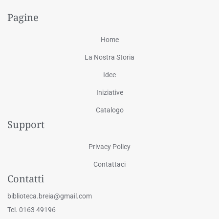
Pagine
Home
La Nostra Storia
Idee
Iniziative
Catalogo
Support
Privacy Policy
Contattaci
Contatti
biblioteca.breia@gmail.com
Tel. 0163 49196