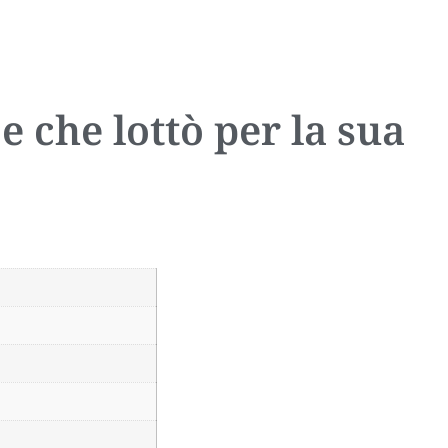
e che lottò per la sua