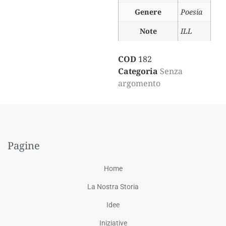
Genere
Poesia
Note
ILL
COD
182
Categoria
Senza
argomento
Pagine
Home
La Nostra Storia
Idee
Iniziative