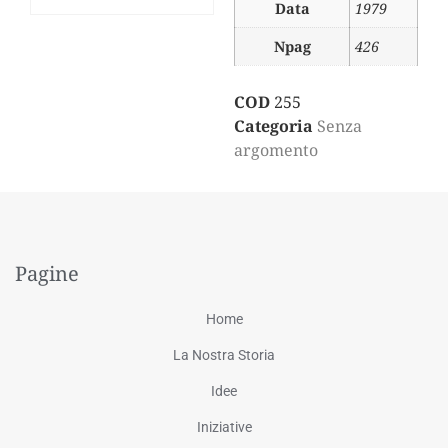
Data
1979
Npag
426
COD
255
Categoria
Senza
argomento
Pagine
Home
La Nostra Storia
Idee
Iniziative