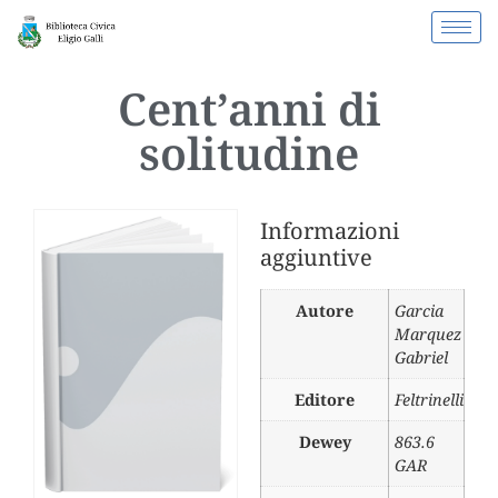
Cent’anni di
solitudine
Informazioni
aggiuntive
Autore
Garcia
Marquez
Gabriel
Editore
Feltrinelli
Dewey
863.6
GAR