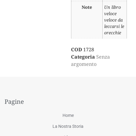
Note
Un libro
veloce
veloce da
leccarsi le
orecchie
COD
1728
Categoria
Senza
argomento
Pagine
Home
La Nostra Storia