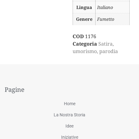
Lingua
Italiano
Genere
Fumetto
COD
1176
Categoria
Satira,
umorismo, parodia
Pagine
Home
La Nostra Storia
Idee
Iniziative