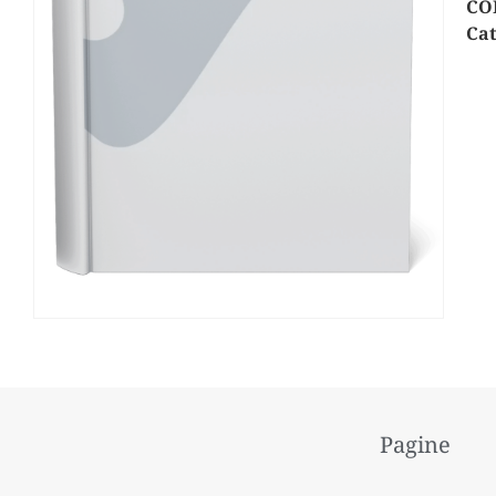
CO
Cat
Pagine