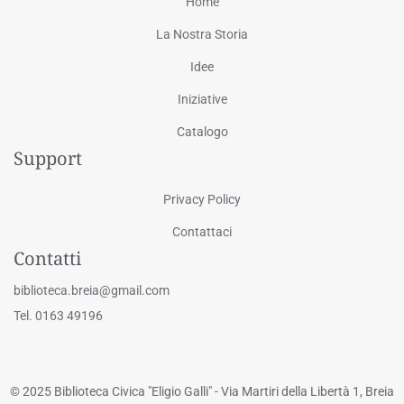
Home
La Nostra Storia
Idee
Iniziative
Catalogo
Support
Privacy Policy
Contattaci
Contatti
biblioteca.breia@gmail.com
Tel. 0163 49196
© 2025 Biblioteca Civica "Eligio Galli" - Via Martiri della Libertà 1, Breia