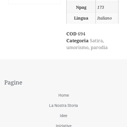
Npag
173
Lingua
Italiano
COD
694
Categoria
Satira,
umorismo, parodia
Pagine
Home
La Nostra Storia
Idee
Iniziative