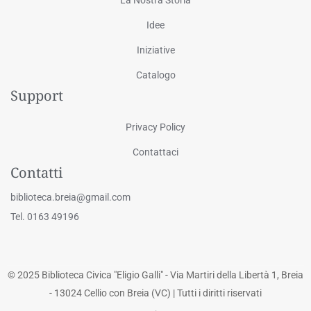
Idee
Iniziative
Catalogo
Support
Privacy Policy
Contattaci
Contatti
biblioteca.breia@gmail.com
Tel. 0163 49196
© 2025 Biblioteca Civica "Eligio Galli" - Via Martiri della Libertà 1, Breia
- 13024 Cellio con Breia (VC) | Tutti i diritti riservati