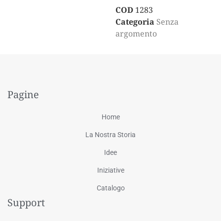
COD
1283
Categoria
Senza
argomento
Pagine
Home
La Nostra Storia
Idee
Iniziative
Catalogo
Support