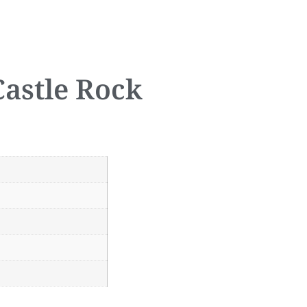
 Castle Rock