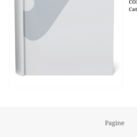
CO
Cat
Pagine