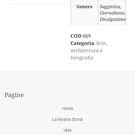
Genere
Saggistica,
Giornalismo,
Divulgazione
COD
669
Categoria
Arte,
architettura e
fotografia
Pagine
Home
La Nostra Storia
Idee