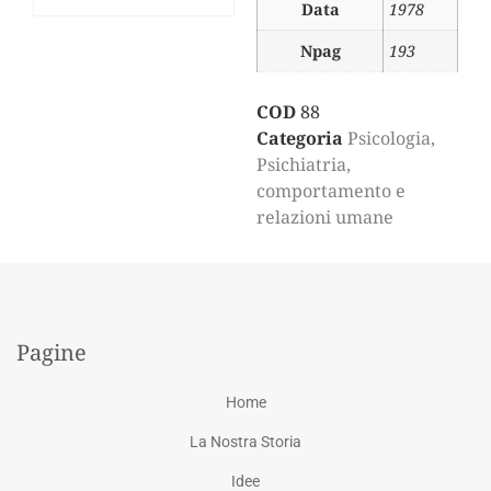
Data
1978
Npag
193
COD
88
Categoria
Psicologia,
Psichiatria,
comportamento e
relazioni umane
Pagine
Home
La Nostra Storia
Idee