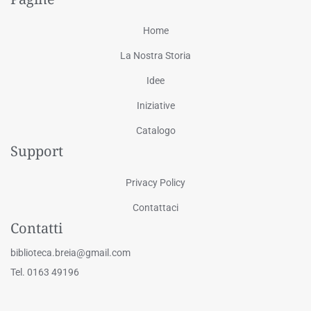
Home
La Nostra Storia
Idee
Iniziative
Catalogo
Support
Privacy Policy
Contattaci
Contatti
biblioteca.breia@gmail.com
Tel. 0163 49196