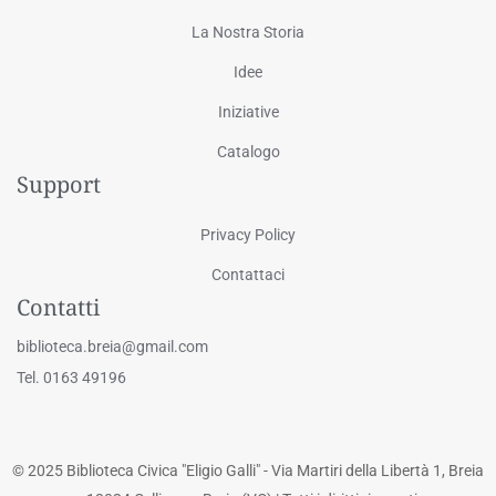
La Nostra Storia
Idee
Iniziative
Catalogo
Support
Privacy Policy
Contattaci
Contatti
biblioteca.breia@gmail.com
Tel. 0163 49196
© 2025 Biblioteca Civica "Eligio Galli" - Via Martiri della Libertà 1, Breia