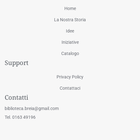
Home
La Nostra Storia
Idee
Iniziative
Catalogo
Support
Privacy Policy
Contattaci
Contatti
biblioteca.breia@gmail.com
Tel. 0163 49196