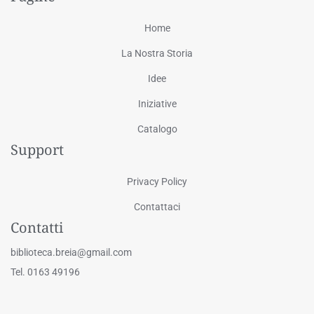
Home
La Nostra Storia
Idee
Iniziative
Catalogo
Support
Privacy Policy
Contattaci
Contatti
biblioteca.breia@gmail.com
Tel. 0163 49196