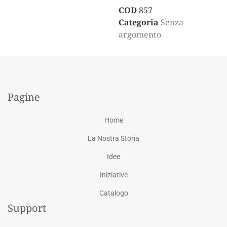
COD
857
Categoria
Senza
argomento
Pagine
Home
La Nostra Storia
Idee
Iniziative
Catalogo
Support