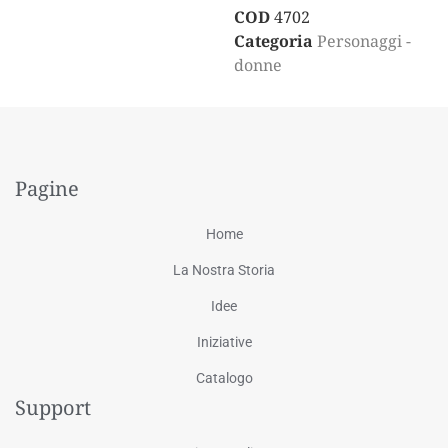
COD
4702
Categoria
Personaggi -
donne
Pagine
Home
La Nostra Storia
Idee
Iniziative
Catalogo
Support