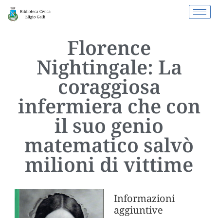
Florence
Nightingale: La
coraggiosa
infermiera che con
il suo genio
matematico salvò
milioni di vittime
Informazioni
aggiuntive