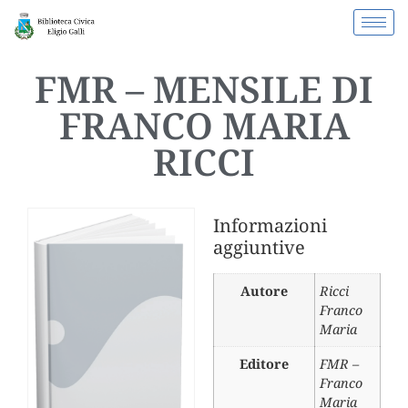
FMR – MENSILE DI
FRANCO MARIA
RICCI
Informazioni
aggiuntive
Autore
Ricci
Franco
Maria
Editore
FMR –
Franco
Maria