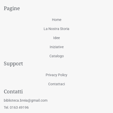
Pagine
Home
La Nostra Storia
Idee
Iniziative
Catalogo
Support
Privacy Policy
Contattaci
Contatti
biblioteca.breia@gmail.com
Tel. 0163 49196