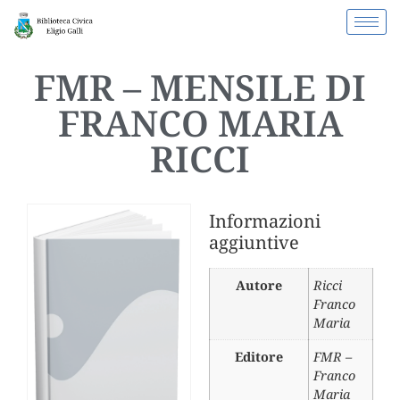
FMR – MENSILE DI
FRANCO MARIA
RICCI
Informazioni
aggiuntive
Autore
Ricci
Franco
Maria
Editore
FMR –
Franco
Maria