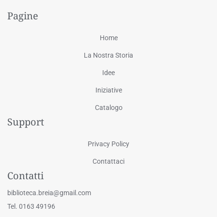
Pagine
Home
La Nostra Storia
Idee
Iniziative
Catalogo
Support
Privacy Policy
Contattaci
Contatti
biblioteca.breia@gmail.com
Tel. 0163 49196