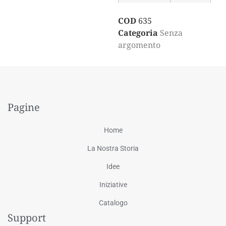
COD
635
Categoria
Senza
argomento
Pagine
Home
La Nostra Storia
Idee
Iniziative
Catalogo
Support