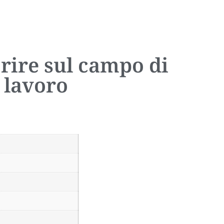
rire sul campo di
 lavoro