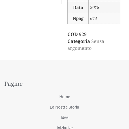
Data
2018
Npag
644
COD
929
Categoria
Senza
argomento
Pagine
Home
La Nostra Storia
Idee
Iniziative