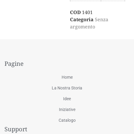
COD
1401
Categoria
Senza
argomento
Pagine
Home
La Nostra Storia
Idee
Iniziative
Catalogo
Support