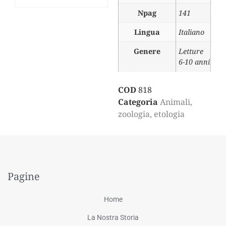
Npag
141
Lingua
Italiano
Genere
Letture
6-10 anni
COD
818
Categoria
Animali,
zoologia, etologia
Pagine
Home
La Nostra Storia